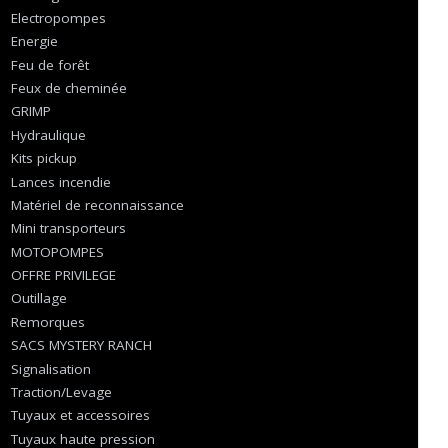
Electropompes
Energie
Feu de forêt
Feux de cheminée
GRIMP
Hydraulique
Kits pickup
Lances incendie
Matériel de reconnaissance
Mini transporteurs
MOTOPOMPES
OFFRE PRIVILEGE
Outillage
Remorques
SACS MYSTERY RANCH
Signalisation
Traction/Levage
Tuyaux et accessoires
Tuyaux haute pression